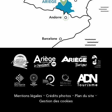
-
-
-
Mentions légales
Crédits photos
Plan du site
Gestion des cookies