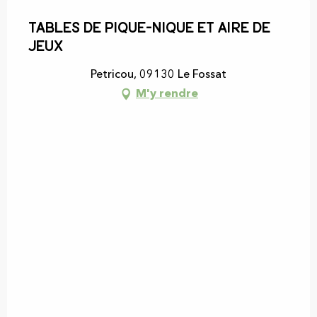
Tables de pique-nique et aire de
jeux
Petricou, 09130 Le Fossat
M'y rendre