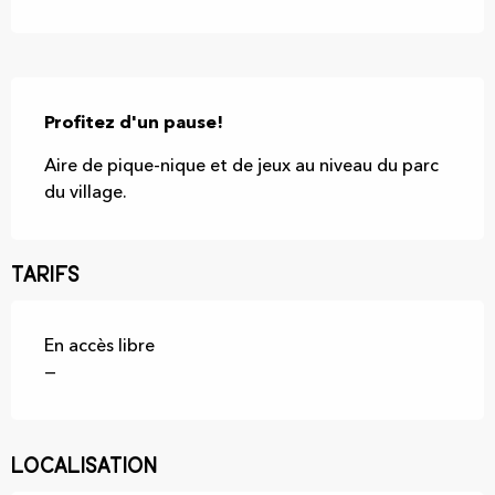
Description
Profitez d'un pause!
Aire de pique-nique et de jeux au niveau du parc 
du village.
Tarifs
En accès libre
—
Localisation