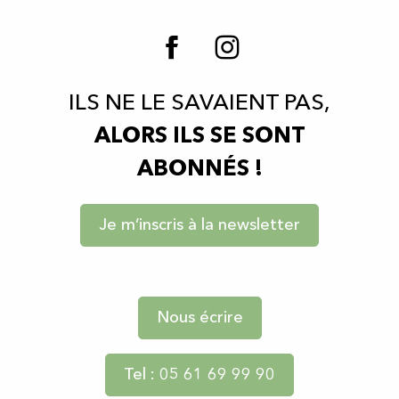
ILS NE LE SAVAIENT PAS,
ALORS ILS SE SONT
ABONNÉS !
Je m’inscris à la newsletter
Nous écrire
Tel : 05 61 69 99 90