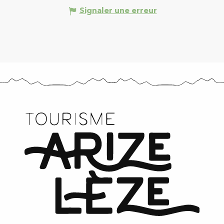
Signaler une erreur