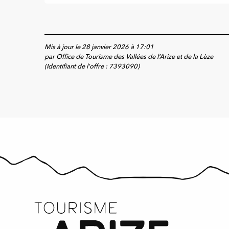
Mis à jour le 28 janvier 2026 à 17:01
par Office de Tourisme des Vallées de l’Arize et de la Lèze
(Identifiant de l'offre :
7393090
)