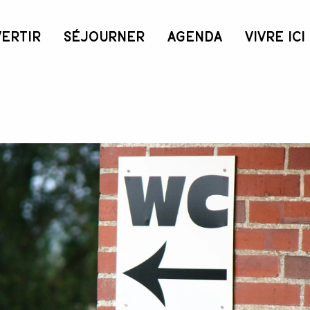
VERTIR
SÉJOURNER
AGENDA
VIVRE ICI
irie