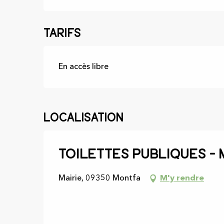
Tarifs
En accès libre
Localisation
Toilettes publiques - 
Mairie, 09350 Montfa
M'y rendre