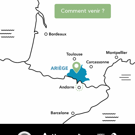
Comment venir ?