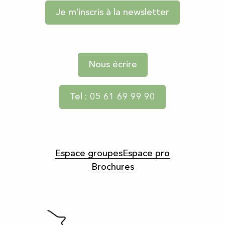
Je m’inscris à la newsletter
Nous écrire
Tel : 05 61 69 99 90
Espace groupes
Espace pro
Brochures