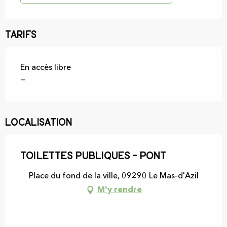
Tarifs
En accès libre
—
Localisation
Toilettes publiques - pont
Place du fond de la ville, 09290 Le Mas-d'Azil
M'y rendre