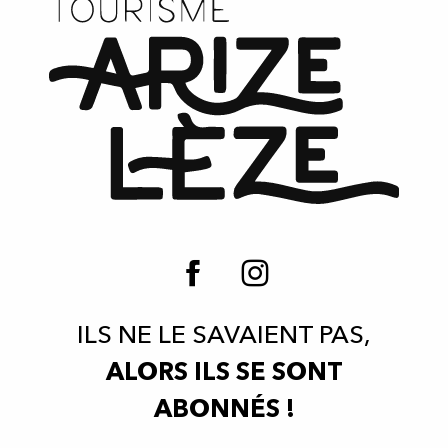
ILS NE LE SAVAIENT PAS,
ALORS ILS SE SONT
ABONNÉS !