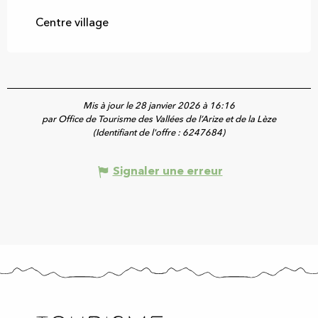
Centre village
Mis à jour le 28 janvier 2026 à 16:16
par Office de Tourisme des Vallées de l’Arize et de la Lèze
(Identifiant de l'offre :
6247684
)
Signaler une erreur