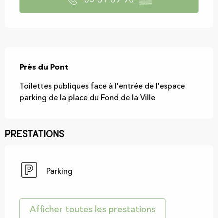
05 61 69 90
▒▒
Description
Près du Pont
Toilettes publiques face à l'entrée de l'espace 
parking de la place du Fond de la Ville
Prestations
Parking
Afficher toutes les prestations