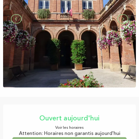
Ouverture et coordonnées
Ouvert aujourd'hui
Voir les horaires
Attention: Horaires non garantis aujourd'hui