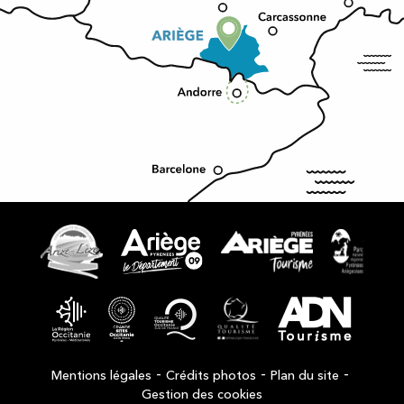
-
-
-
Mentions légales
Crédits photos
Plan du site
Gestion des cookies