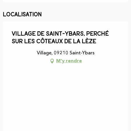
Localisation
Village de Saint-Ybars, perché
sur les côteaux de la Lèze
Village, 09210 Saint-Ybars
M'y rendre