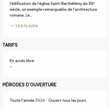
l’édification de l’église Saint-Barthélémy du XIIᵉ 
siècle, un exemple remarquable de l'architecture 
romane. Le...
Lire la suite
Tarifs
En accès libre
—
Périodes d'ouverture
Toute l'année 2026 - Ouvert tous les jours