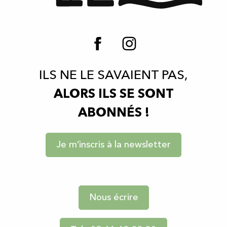
ILS NE LE SAVAIENT PAS,
ALORS ILS SE SONT
ABONNÉS !
Je m’inscris à la newsletter
Nous écrire