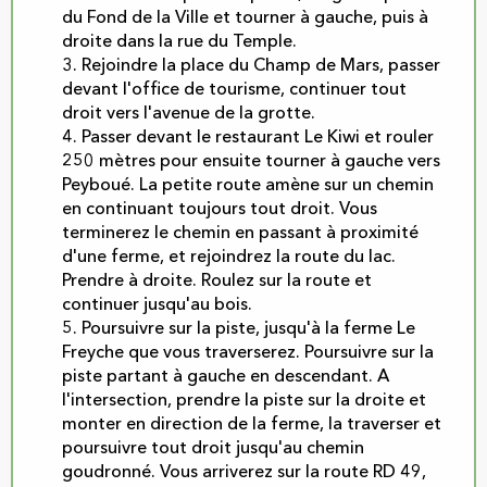
du Fond de la Ville et tourner à gauche, puis à
droite dans la rue du Temple.
3. Rejoindre la place du Champ de Mars, passer
devant l'office de tourisme, continuer tout
droit vers l'avenue de la grotte.
4. Passer devant le restaurant Le Kiwi et rouler
250 mètres pour ensuite tourner à gauche vers
Peyboué. La petite route amène sur un chemin
en continuant toujours tout droit. Vous
terminerez le chemin en passant à proximité
d'une ferme, et rejoindrez la route du lac.
Prendre à droite. Roulez sur la route et
continuer jusqu'au bois.
5. Poursuivre sur la piste, jusqu'à la ferme Le
Freyche que vous traverserez. Poursuivre sur la
piste partant à gauche en descendant. A
l'intersection, prendre la piste sur la droite et
monter en direction de la ferme, la traverser et
poursuivre tout droit jusqu'au chemin
goudronné. Vous arriverez sur la route RD 49,