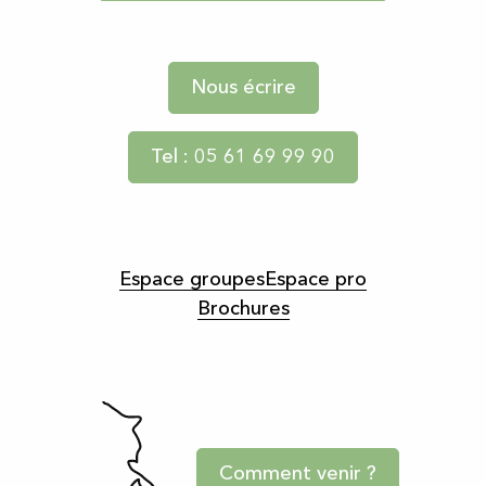
Nous écrire
Tel : 05 61 69 99 90
Espace groupes
Espace pro
Brochures
Comment venir ?