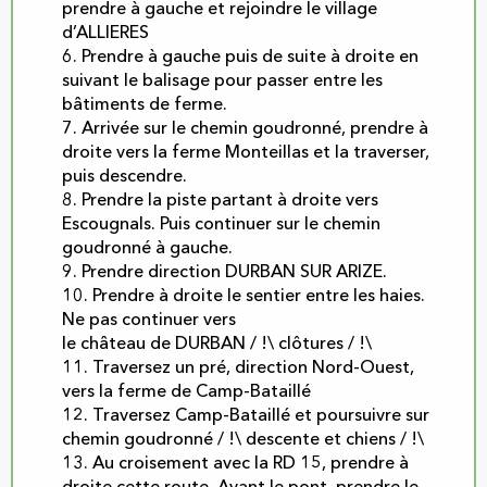
prendre à gauche et rejoindre le village
d’ALLIERES
6. Prendre à gauche puis de suite à droite en
suivant le balisage pour passer entre les
bâtiments de ferme.
7. Arrivée sur le chemin goudronné, prendre à
droite vers la ferme Monteillas et la traverser,
puis descendre.
8. Prendre la piste partant à droite vers
Escougnals. Puis continuer sur le chemin
goudronné à gauche.
9. Prendre direction DURBAN SUR ARIZE.
10. Prendre à droite le sentier entre les haies.
Ne pas continuer vers
le château de DURBAN / !\ clôtures / !\
11. Traversez un pré, direction Nord-Ouest,
vers la ferme de Camp-Bataillé
12. Traversez Camp-Bataillé et poursuivre sur
chemin goudronné / !\ descente et chiens / !\
13. Au croisement avec la RD 15, prendre à