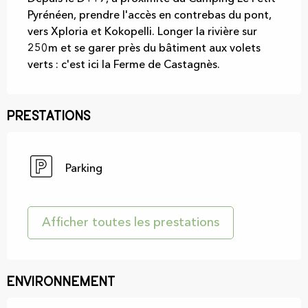
Pyrénéen, prendre l'accès en contrebas du pont, 
vers Xploria et Kokopelli. Longer la rivière sur 
250m et se garer près du bâtiment aux volets 
verts : c'est ici la Ferme de Castagnès.
Prestations
Parking
Afficher toutes les prestations
Environnement