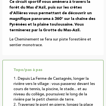
Ce circuit sportif vous amènera à travers la 
forêt du Mas d'Azil, puis sur les crêtes 
d'Allières vous permettant de découvrir un 
magnifique panorama à 360° sur la chaîne des 
Pyrénées et la plaine toulousaine. Vous 
terminerez par la Grotte du Mas-Azil.
Le Cheminement se fera sur piste forestière et 
sentier monotrace.
Topo/pas à pas
1. Depuis La Ferme de Castagnès, longer la
rivière vers le village : vous passerez devant les
cours de tennis, la piscine, le stade... et au
niveau du collège, poursuivez le long de la
rivière par le petit chemin de terre.
2. Traversez le pont en pierre, longez la place