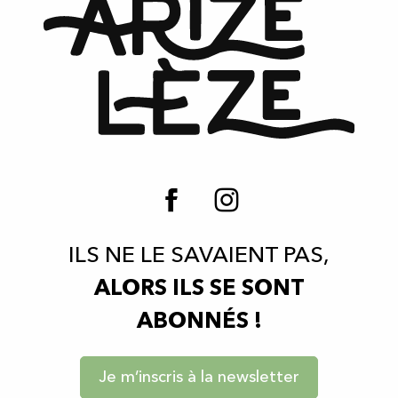
ILS NE LE SAVAIENT PAS,
ALORS ILS SE SONT
ABONNÉS !
Je m’inscris à la newsletter