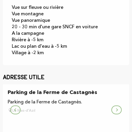
Vue sur fleuve ou rivière
Vue montagne
Vue panoramique
20 - 30 min d'une gare SNCF en voiture
A la campagne
Rivière à -5 km
Lac ou plan d'eau à -5 km
Village à -2 km
Adresse utile
Parking de la Ferme de Castagnès
Parking de la Ferme de Castagnès.
Le Mas-d'Azil