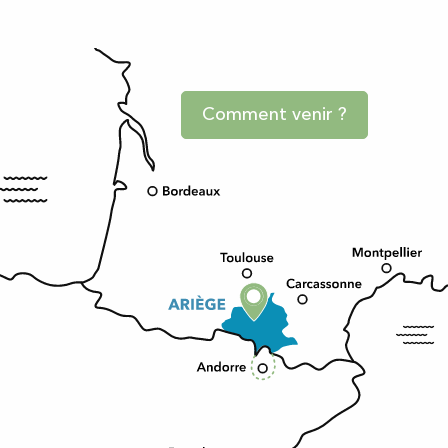
Comment venir ?