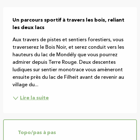
Description
Un parcours sportif à travers les bois, reliant 
les deux lacs
Aux travers de pistes et sentiers forestiers, vous 
traverserez le Bois Noir, et serez conduit vers les 
hauteurs du lac de Mondély que vous pourrez 
admirer depuis Terre Rouge. Deux descentes 
ludiques sur sentier monotrace vous amèneront 
ensuite près du lac de Filheit avant de revenir au 
village du...
Lire la suite
Topo/pas à pas