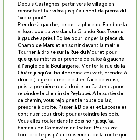
Depuis Castagnès, partir vers le village en
remontant la rivière jusqu'au pont de pierre dit
"vieux pont"
Prendre à gauche, longer la place du Fond de la
ville,et poursuivre dans la Grande Rue. Tourner
à gauche après l'Eglise pour longer la place du
Champ de Mars et en sortir devant la mairie.
Tourner à droite sur la Rue du Mouret pour
quelques mètres et prendre de suite à gauche
à l'angle de la Boulangerie. Monter la rue de la
Quère.jusqu'au boulodrome couvert, prendre à
droite (la gendarmerie est en face de vous),
puis la première rue à droite au Casteras pour
rejoindre le chemin de Peyboué. A la sortie de
ce chemin, vous rejoignez la route du lac,
prendre à droite. Passer à Bidalet et Lacoste et
continuer tout droit pour atteindre les bois.
Vous allez rouler dans le Bois noir jusqu'au
hameau de Comavère de Gabre. Poursuivre
tout droite jusqu'au croisement de la route qui