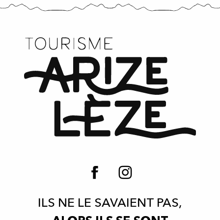
ILS NE LE SAVAIENT PAS,