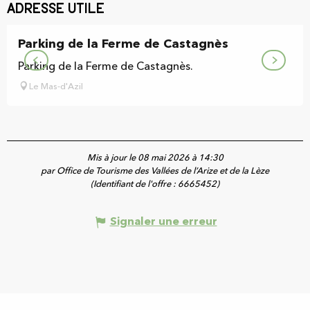
Adresse utile
Parking de la Ferme de Castagnès
Parking de la Ferme de Castagnès.
Le Mas-d'Azil
Mis à jour le 08 mai 2026 à 14:30
par Office de Tourisme des Vallées de l’Arize et de la Lèze
(Identifiant de l'offre :
6665452
)
Signaler une erreur