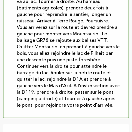
va au lac. Tourner à droite. Au hameau
(batiments agricoles), prendre deux fois à
gauche pour reprendre le sentier, longer un
ruisseau. Arriver à Terre Rouge. Poursuivre.
Vous arriverez sur la route et devrez prendre a
gauche pour monter vers Mountauriol. Le
balisage GR78 se rajoute aux balises VTT.
Quitter Montauriol en prenant à gauche vers le
bois, vous allez rejoindre le lac de Filheit par
une descente puis une piste forestière.
Continuer vers la droite pour atteindre le
barrage du lac. Rouler sur la petite route et
quitter le lac, rejoindre la D1A et prendre à
gauche vers le Mas d'Azil. A l'instersection avec
la D119, prendre à droite, passer sur le pont
(camping à droite) et tourner à gauche apres
le pont, pour rejoindre votre point d'arrivée.