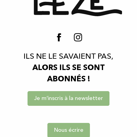
ILS NE LE SAVAIENT PAS,
ALORS ILS SE SONT
ABONNÉS !
Je m’inscris à la newsletter
Nous écrire