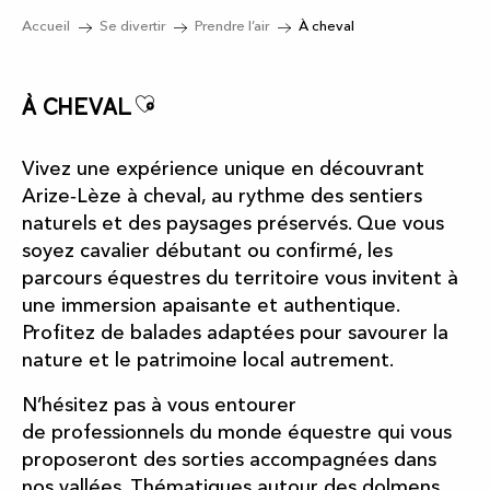
Accueil
Se divertir
Prendre l’air
À cheval
Ajouter aux favoris
À cheval
Vivez une expérience unique en découvrant
Arize‑Lèze à cheval, au rythme des sentiers
naturels et des paysages préservés. Que vous
soyez cavalier débutant ou confirmé, les
parcours équestres du territoire vous invitent à
une immersion apaisante et authentique.
Profitez de balades adaptées pour savourer la
nature et le patrimoine local autrement.
N’hésitez pas à vous entourer
de professionnels du monde équestre qui vous
proposeront des sorties accompagnées dans
nos vallées. Thématiques autour des dolmens,