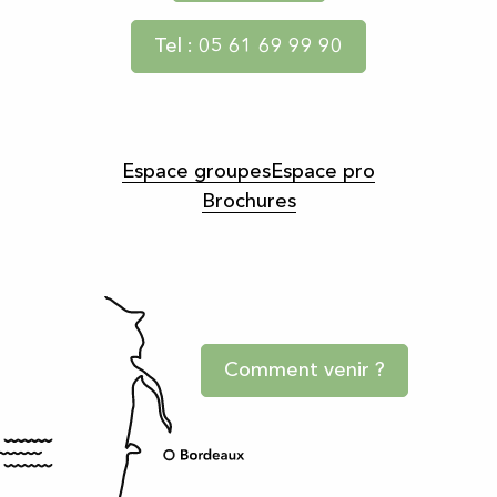
Tel : 05 61 69 99 90
Espace groupes
Espace pro
Brochures
Comment venir ?