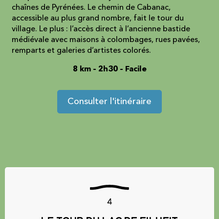
chaînes de Pyrénées. Le chemin de Cabanac,
accessible au plus grand nombre, fait le tour du
village. Le plus : l’accès direct à l’ancienne bastide
médiévale avec maisons à colombages, rues pavées,
remparts et galeries d’artistes colorés.
8 km – 2h30 – Facile
Consulter l'itinéraire
4