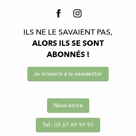
ILS NE LE SAVAIENT PAS,
ALORS ILS SE SONT
ABONNÉS !
Je m’inscris à la newsletter
Nous écrire
Tel : 05 61 69 99 90