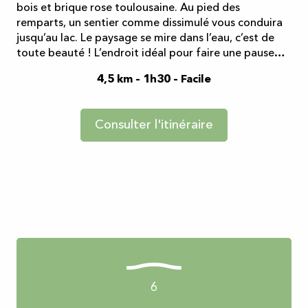
bois et brique rose toulousaine. Au pied des
remparts, un sentier comme dissimulé vous conduira
jusqu’au lac. Le paysage se mire dans l’eau, c’est de
toute beauté ! L’endroit idéal pour faire une pause…
4,5 km – 1h30 – Facile
Consulter l'itinéraire
6