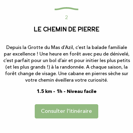
2
Le chemin de pierre
Depuis la Grotte du Mas d’Azil, c’est la balade familiale
par excellence ! Une heure en forêt avec peu de dénivelé,
c’est parfait pour un bol d’air et pour initier les plus petits
(et les plus grands !) à la randonnée. A chaque saison, la
forêt change de visage. Une cabane en pierres sèche sur
votre chemin éveillera votre curiosité.
1.5 km – 1h – Niveau facile
Consulter l'itinéraire