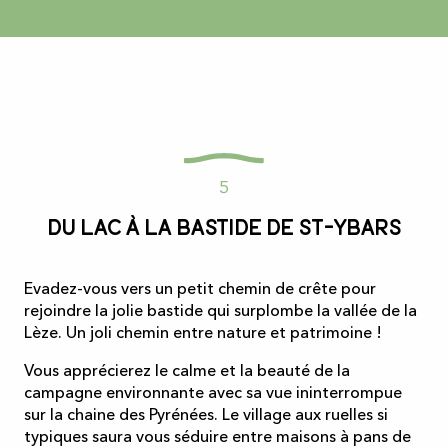
5
Du lac à la bastide de St-Ybars
Evadez-vous vers un petit chemin de crête pour
rejoindre la jolie bastide qui surplombe la vallée de la
Lèze. Un joli chemin entre nature et patrimoine !
Vous apprécierez le calme et la beauté de la
campagne environnante avec sa vue ininterrompue
sur la chaine des Pyrénées. Le village aux ruelles si
typiques saura vous séduire entre maisons à pans de