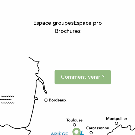
Espace groupes
Espace pro
Brochures
Comment venir ?