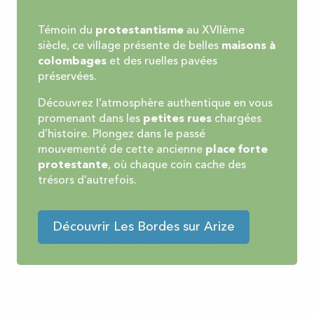
Témoin du
protestantisme
au XVIIème
siècle, ce village présente de belles
maisons à
colombages
et des ruelles pavées
préservées.
Découvrez l’atmosphère authentique en vous
promenant dans les
petites rues
chargées
d’histoire. Plongez dans le passé
mouvementé de cette ancienne
place forte
protestante
, où chaque coin cache des
trésors d’autrefois.
Découvrir Les Bordes sur Arize