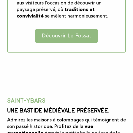
aux visiteurs l’occasion de découvrir un
paysage préservé, où
traditions et
convivialité
se mêlent harmonieusement.
Découvrir Le Fossat
Saint-Ybars
Une bastide médiévale préservée.
Admirez les maisons à colombages qui témoignent de
son passé historique. Profitez de la
vue