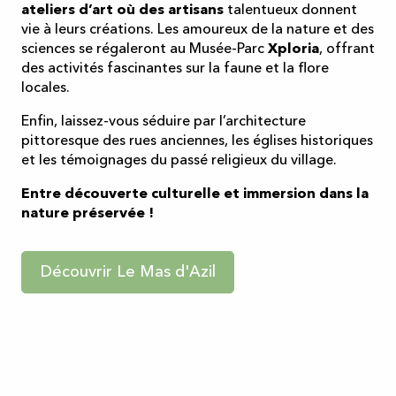
ateliers d’art où des artisans
talentueux donnent
vie à leurs créations. Les amoureux de la nature et des
sciences se régaleront au Musée-Parc
Xploria
, offrant
des activités fascinantes sur la faune et la flore
locales.
Enfin, laissez-vous séduire par l’architecture
pittoresque des rues anciennes, les églises historiques
et les témoignages du passé religieux du village.
Entre découverte culturelle et immersion dans la
nature préservée !
Découvrir Le Mas d'Azil