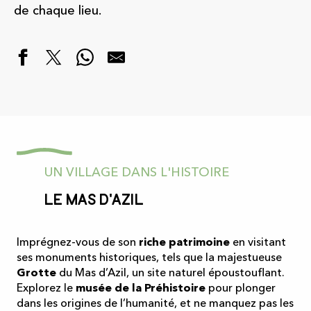
de chaque lieu.
UN VILLAGE DANS L'HISTOIRE
Le Mas d'Azil
Imprégnez-vous de son
riche patrimoine
en visitant
ses monuments historiques, tels que la majestueuse
Grotte
du Mas d’Azil, un site naturel époustouflant.
Explorez le
musée de la Préhistoire
pour plonger
dans les origines de l’humanité, et ne manquez pas les