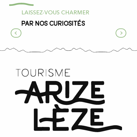
LAISSEZ-VOUS CHARMER
Par nos curiosités
Depuis la préhistoire…