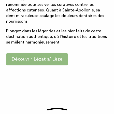
renommée pour ses vertus curatives contre les
affections cutanées. Quant à Sainte-Apollonie, sa
dent miraculeuse soulage les douleurs dentaires des
nourrissons.
Plongez dans les légendes et les bienfaits de cette
destination authentique, où l’histoire et les traditions
se mêlent harmonieusement.
Découvrir Lézat s/ Lèze