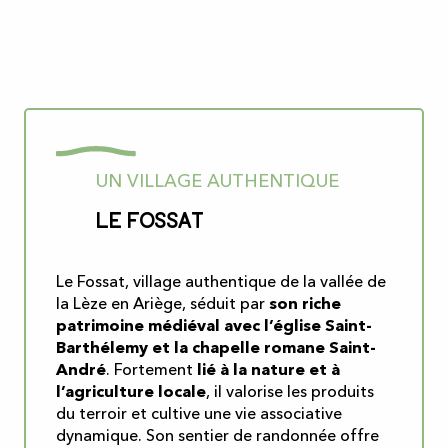
UN VILLAGE AUTHENTIQUE
Le Fossat
Le Fossat, village authentique de la vallée de
la Lèze en Ariège, séduit par
son riche
patrimoine médiéval avec l’église Saint-
Barthélemy et la chapelle romane Saint-
André
. Fortement
lié à la nature et à
l’agriculture locale
, il valorise les produits
du terroir et cultive une vie associative
dynamique. Son sentier de randonnée offre