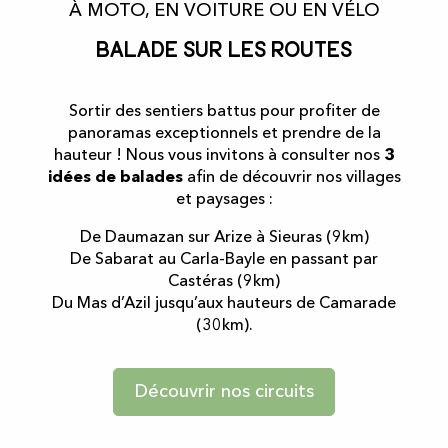
À MOTO, EN VOITURE OU EN VÉLO
Balade sur les routes
Sortir des sentiers battus pour profiter de
panoramas exceptionnels et prendre de la
hauteur ! Nous vous invitons à consulter nos
3
idées de balades
afin de découvrir nos villages
et paysages :
De Daumazan sur Arize à Sieuras (9km)
De Sabarat au Carla-Bayle en passant par
Castéras (9km)
Du Mas d’Azil jusqu’aux hauteurs de Camarade
(30km).
Découvrir nos circuits