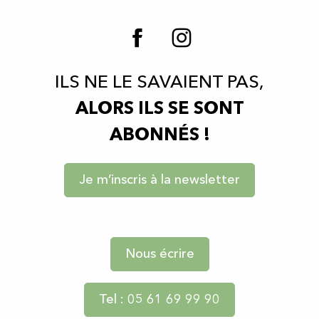
ILS NE LE SAVAIENT PAS,
ALORS ILS SE SONT
ABONNÉS !
Je m’inscris à la newsletter
Nous écrire
Tel : 05 61 69 99 90