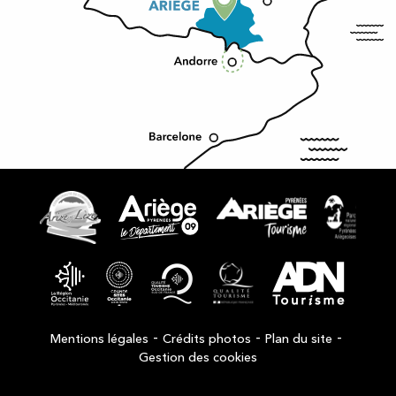
-
-
-
Mentions légales
Crédits photos
Plan du site
Gestion des cookies