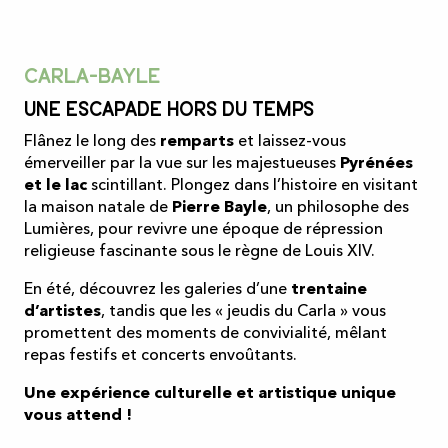
Carla-Bayle
Une escapade hors du temps
Flânez le long des
remparts
et laissez-vous
émerveiller par la vue sur les majestueuses
Pyrénées
et le lac
scintillant. Plongez dans l’histoire en visitant
la maison natale de
Pierre Bayle
, un philosophe des
Lumières, pour revivre une époque de répression
religieuse fascinante sous le règne de Louis XIV.
En été, découvrez les galeries d’une
trentaine
d’artistes
, tandis que les « jeudis du Carla » vous
promettent des moments de convivialité, mêlant
repas festifs et concerts envoûtants.
Une expérience culturelle et artistique unique
vous attend !