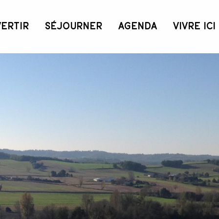
VERTIR
SÉJOURNER
AGENDA
VIVRE ICI