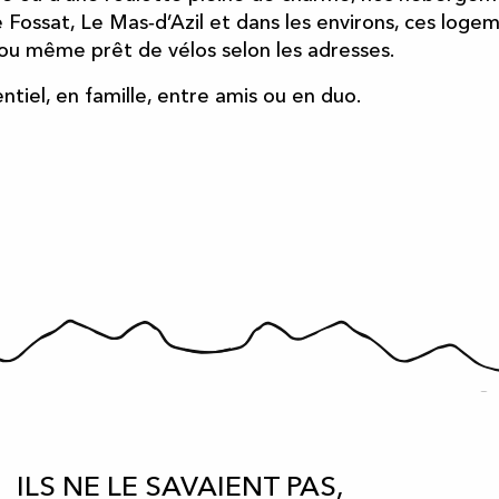
e Fossat, Le Mas‑d’Azil et dans les environs, ces loge
 ou même prêt de vélos selon les adresses.
ntiel, en famille, entre amis ou en duo.
ILS NE LE SAVAIENT PAS,