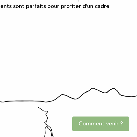
ments sont parfaits pour profiter d’un cadre
Comment venir ?